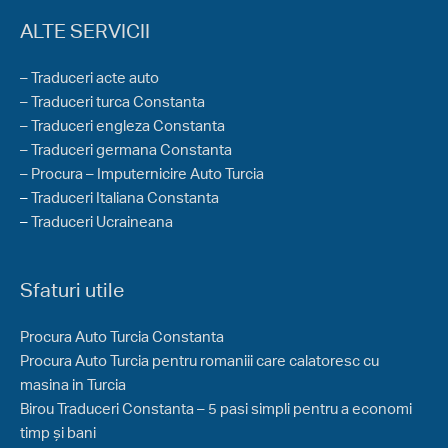
ALTE SERVICII
– Traduceri acte auto
– Traduceri turca Constanta
– Traduceri engleza Constanta
– Traduceri germana Constanta
– Procura – Imputernicire Auto Turcia
–
Traduceri Italiana Constanta
–
Traduceri Ucraineana
Sfaturi utile
Procura Auto Turcia Constanta
Procura Auto Turcia pentru romaniii care calatoresc cu
masina in Turcia
Birou Traduceri Constanta – 5 pasi simpli pentru a economi
timp și bani