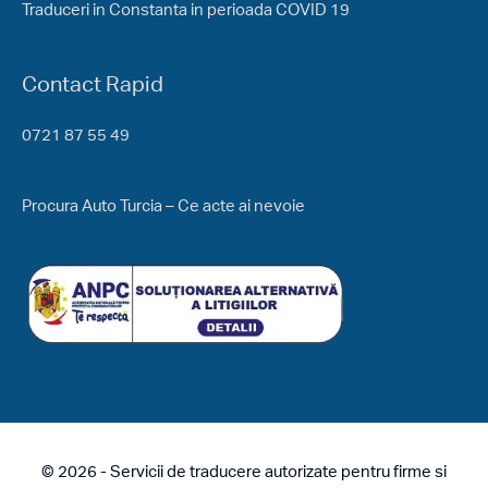
Traduceri in Constanta in perioada COVID 19
Contact Rapid
0721 87 55 49
Procura Auto Turcia – Ce acte ai nevoie
© 2026 - Servicii de traducere autorizate pentru firme si