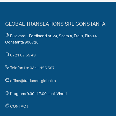
GLOBAL TRANSLATIONS SRL CONSTANTA
Bulevardul Ferdinand nr. 24, Scara A, Etaj 1, Birou 4,
Constanța 900726
0721 87 55 49
Telefon fix: 0341 455 567
office@traduceri-global.ro
Program: 9.30–17.00 Luni–Vineri
CONTACT