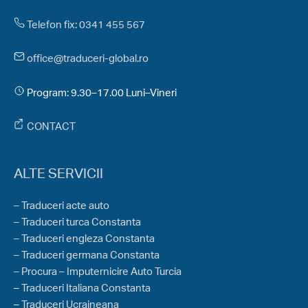
Telefon fix: 0341 455 567
office@traduceri-global.ro
Program: 9.30–17.00 Luni–Vineri
CONTACT
ALTE SERVICII
– Traduceri acte auto
– Traduceri turca Constanta
– Traduceri engleza Constanta
– Traduceri germana Constanta
– Procura – Imputernicire Auto Turcia
–
Traduceri Italiana Constanta
–
Traduceri Ucraineana